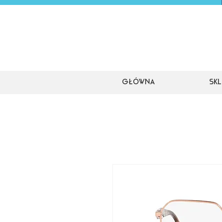
Główna
Skl