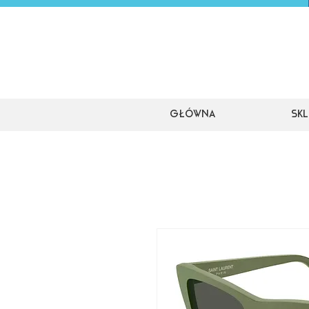
Główna
Skl