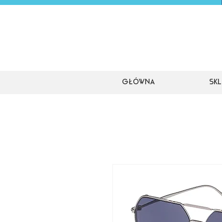
Główna
Skl