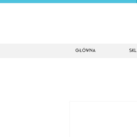
Główna
Skl