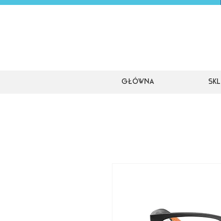
Główna
Skl