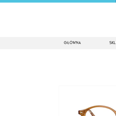
Główna
Skl