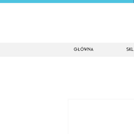
Główna
Skl