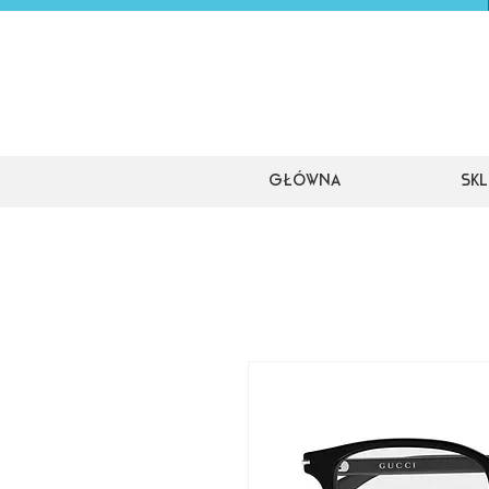
Główna
Skl