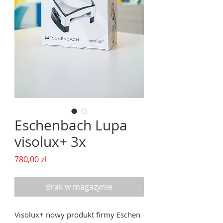
Eschenbach Lupa
visolux+ 3x
Cena
780,00 zł
Brak w magazynie
Visolux+ nowy produkt firmy Eschen