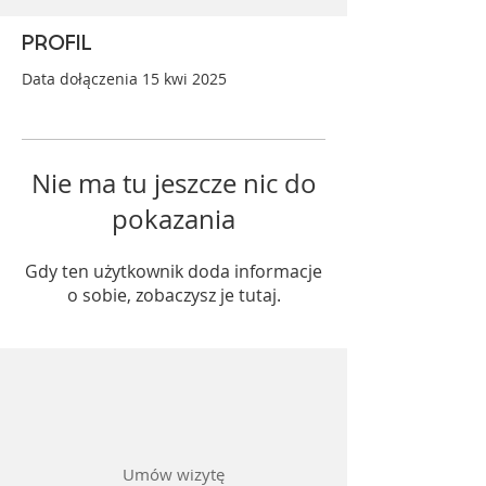
Profil
Data dołączenia 15 kwi 2025
Nie ma tu jeszcze nic do
pokazania
Gdy ten użytkownik doda informacje
o sobie, zobaczysz je tutaj.
Umów wizytę