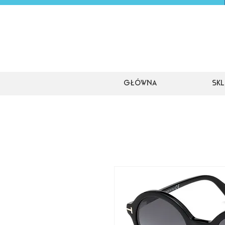
Główna
Skl