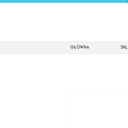
Główna
Skl