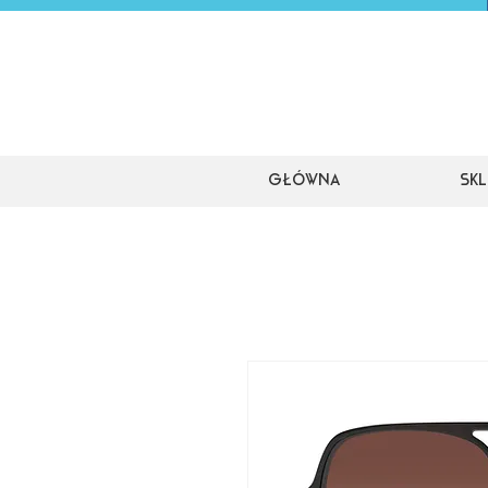
Główna
Skl